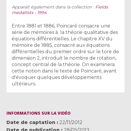
Apparaît également dans la collection :
Fields
medallists - 1994
Entre 1881 et 1886, Poincaré consacre une
série de mémoires à la théorie qualitative des
équations différentielles. Le chapitre XV du
mémoire de 1885, consacré aux équations
différentielles du premier ordre sur le tore de
dimension 2, introduit le nombre de rotation,
concept central de la théorie. On examinera
cette notion dans le texte de Poincaré, avant
d'évoquer quelques développements
ultérieurs.
INFORMATIONS SUR LA VIDÉO
Date de captation
22/11/2012
Date de publication
28/05/2013