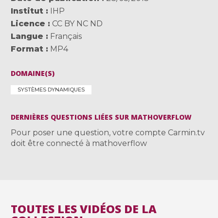
Institut
IHP
Licence
CC BY NC ND
Langue
Français
Format
MP4
DOMAINE(S)
SYSTÈMES DYNAMIQUES
DERNIÈRES QUESTIONS LIÉES SUR MATHOVERFLOW
Pour poser une question, votre compte Carmin.tv
doit être connecté à mathoverflow
TOUTES LES VIDÉOS DE LA