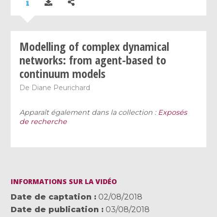
Modelling of complex dynamical
networks: from agent-based to
continuum models
De
Diane Peurichard
Apparaît également dans la collection :
Exposés
de recherche
INFORMATIONS SUR LA VIDÉO
Date de captation
02/08/2018
Date de publication
03/08/2018