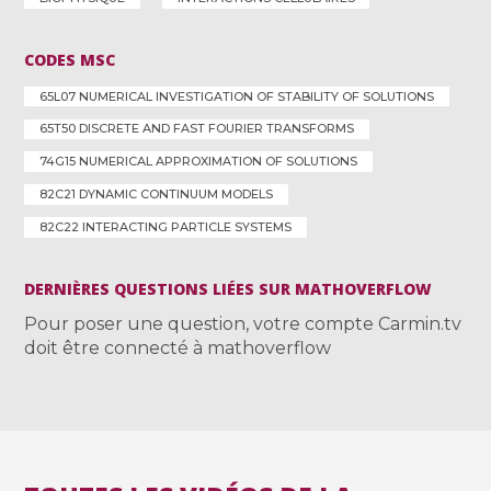
CODES MSC
65L07 NUMERICAL INVESTIGATION OF STABILITY OF SOLUTIONS
65T50 DISCRETE AND FAST FOURIER TRANSFORMS
74G15 NUMERICAL APPROXIMATION OF SOLUTIONS
82C21 DYNAMIC CONTINUUM MODELS
82C22 INTERACTING PARTICLE SYSTEMS
DERNIÈRES QUESTIONS LIÉES SUR MATHOVERFLOW
Pour poser une question, votre compte Carmin.tv
doit être connecté à mathoverflow