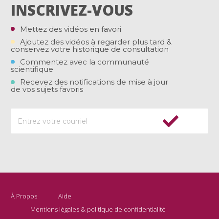
INSCRIVEZ-VOUS
Mettez des vidéos en favori
Ajoutez des vidéos à regarder plus tard &
conservez votre historique de consultation
Commentez avec la communauté
scientifique
Recevez des notifications de mise à jour
de vos sujets favoris
À Propos
Aide
Mentions légales & politique de confidentialité