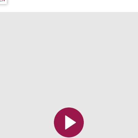
Toutes les collections
Tous les instituts