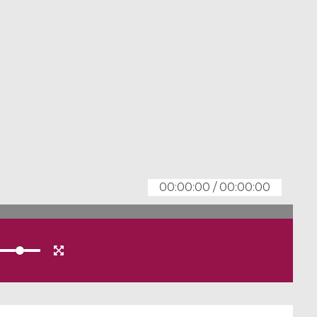
00:00:00
/
00:00:00