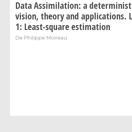
Data Assimilation: a determinist
vision, theory and applications. 
1: Least-square estimation
De
Philippe Moireau