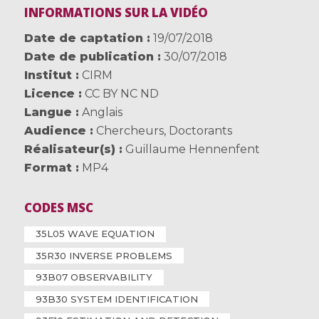
INFORMATIONS SUR LA VIDÉO
Date de captation
19/07/2018
Date de publication
30/07/2018
Institut
CIRM
Licence
CC BY NC ND
Langue
Anglais
Audience
Chercheurs
,
Doctorants
Réalisateur(s)
Guillaume Hennenfent
Format
MP4
CODES MSC
35L05 WAVE EQUATION
35R30 INVERSE PROBLEMS
93B07 OBSERVABILITY
93B30 SYSTEM IDENTIFICATION