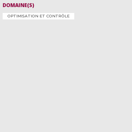
DOMAINE(S)
OPTIMISATION ET CONTRÔLE