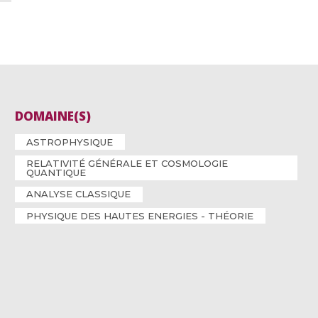
DOMAINE(S)
ASTROPHYSIQUE
RELATIVITÉ GÉNÉRALE ET COSMOLOGIE
QUANTIQUE
ANALYSE CLASSIQUE
PHYSIQUE DES HAUTES ENERGIES - THÉORIE