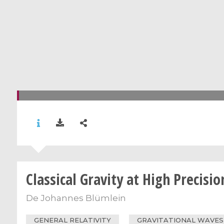
Classical Gravity at High Precisio
De
Johannes Blümlein
GENERAL RELATIVITY
GRAVITATIONAL WAVES