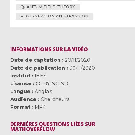
QUANTUM FIELD THEORY
POST-NEWTONIAN EXPANSION
INFORMATIONS SUR LA VIDÉO
Date de captation
20/11/2020
Date de publication
30/11/2020
Institut
IHES
Licence
CC BY-NC-ND
Langue
Anglais
Audience
Chercheurs
Format
MP4
DERNIÈRES QUESTIONS LIÉES SUR
MATHOVERFLOW