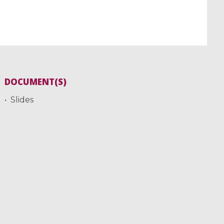
DOCUMENT(S)
Slides