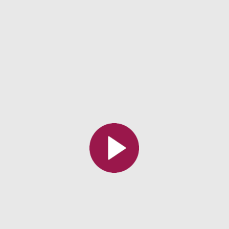
Toutes les collections
Tous les instituts