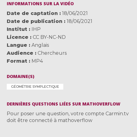
INFORMATIONS SUR LA VIDÉO
Date de captation
18/06/2021
Date de publication
18/06/2021
Institut
IHP
Licence
CC BY-NC-ND
Langue
Anglais
Audience
Chercheurs
Format
MP4
DOMAINE(S)
GÉOMÉTRIE SYMPLECTIQUE
DERNIÈRES QUESTIONS LIÉES SUR MATHOVERFLOW
Pour poser une question, votre compte Carmin.tv
doit être connecté à mathoverflow