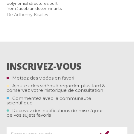
polynomial structures built
from Jacobian determinants
De Arthemy Kiselev
INSCRIVEZ-VOUS
Mettez des vidéos en favori
Ajoutez des vidéos à regarder plus tard &
conservez votre historique de consultation
Commentez avec la communauté
scientifique
Recevez des notifications de mise à jour
de vos sujets favoris