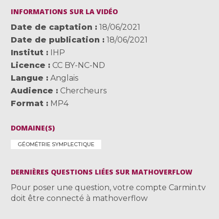
INFORMATIONS SUR LA VIDÉO
Date de captation
18/06/2021
Date de publication
18/06/2021
Institut
IHP
Licence
CC BY-NC-ND
Langue
Anglais
Audience
Chercheurs
Format
MP4
DOMAINE(S)
GÉOMÉTRIE SYMPLECTIQUE
DERNIÈRES QUESTIONS LIÉES SUR MATHOVERFLOW
Pour poser une question, votre compte Carmin.tv
doit être connecté à mathoverflow