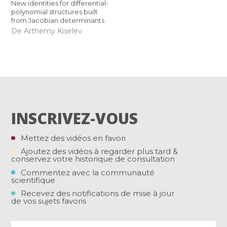
New identities for differential-
polynomial structures built
from Jacobian determinants
De Arthemy Kiselev
INSCRIVEZ-VOUS
Mettez des vidéos en favori
Ajoutez des vidéos à regarder plus tard &
conservez votre historique de consultation
Commentez avec la communauté
scientifique
Recevez des notifications de mise à jour
de vos sujets favoris