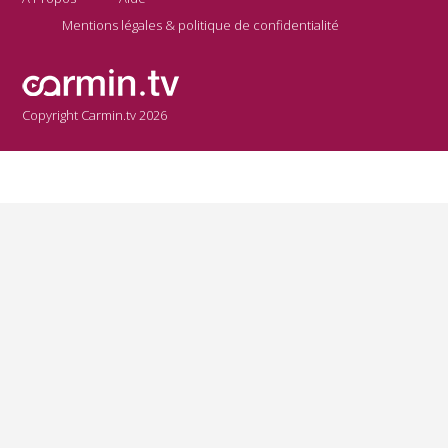
Mentions légales & politique de confidentialité
Copyright Carmin.tv 2026