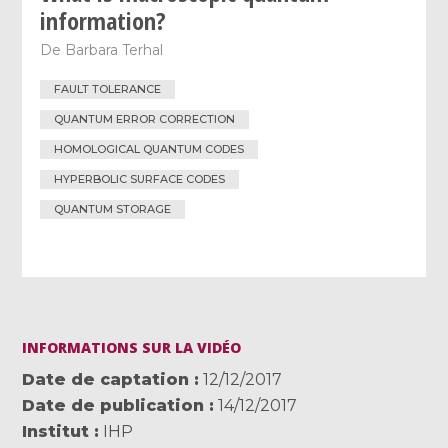
information?
De
Barbara Terhal
FAULT TOLERANCE
QUANTUM ERROR CORRECTION
HOMOLOGICAL QUANTUM CODES
HYPERBOLIC SURFACE CODES
QUANTUM STORAGE
INFORMATIONS SUR LA VIDÉO
Date de captation
12/12/2017
Date de publication
14/12/2017
Institut
IHP