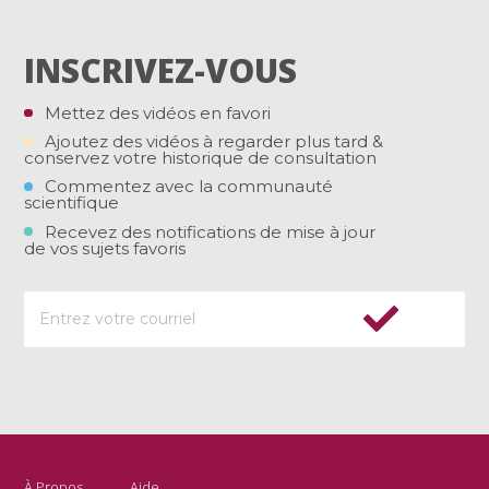
INSCRIVEZ-VOUS
Mettez des vidéos en favori
Ajoutez des vidéos à regarder plus tard &
conservez votre historique de consultation
Commentez avec la communauté
scientifique
Recevez des notifications de mise à jour
de vos sujets favoris
À Propos
Aide