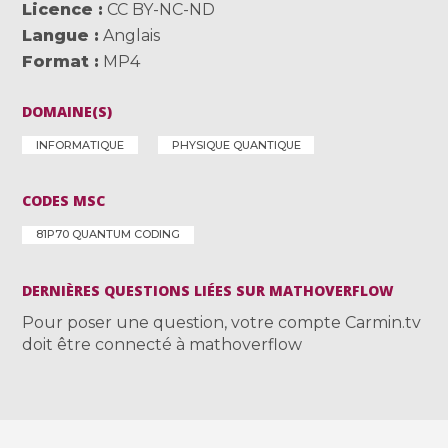
Licence
CC BY-NC-ND
Langue
Anglais
Format
MP4
DOMAINE(S)
INFORMATIQUE
PHYSIQUE QUANTIQUE
CODES MSC
81P70 QUANTUM CODING
DERNIÈRES QUESTIONS LIÉES SUR MATHOVERFLOW
Pour poser une question, votre compte Carmin.tv
doit être connecté à mathoverflow