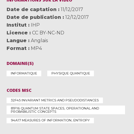
Date de captation
11/12/2017
Date de publication
12/12/2017
Institut
IHP
Licence
CC BY-NC-ND
Langue
Anglais
Format
MP4
DOMAINE(S)
INFORMATIQUE
PHYSIQUE QUANTIQUE
CODES MSC
32F45 INVARIANT METRICS AND PSEUDODISTANCES
81P16 QUANTUM STATE SPACES, OPERATIONAL AND
PROBABILISTIC CONCEPTS
94A17 MEASURES OF INFORMATION, ENTROPY