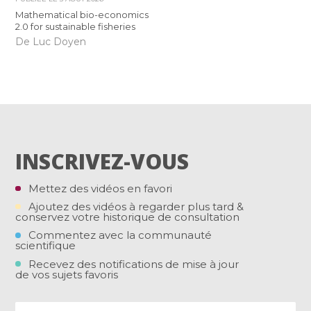
Mathematical bio-economics
2.0 for sustainable fisheries
De Luc Doyen
INSCRIVEZ-VOUS
Mettez des vidéos en favori
Ajoutez des vidéos à regarder plus tard &
conservez votre historique de consultation
Commentez avec la communauté
scientifique
Recevez des notifications de mise à jour
de vos sujets favoris