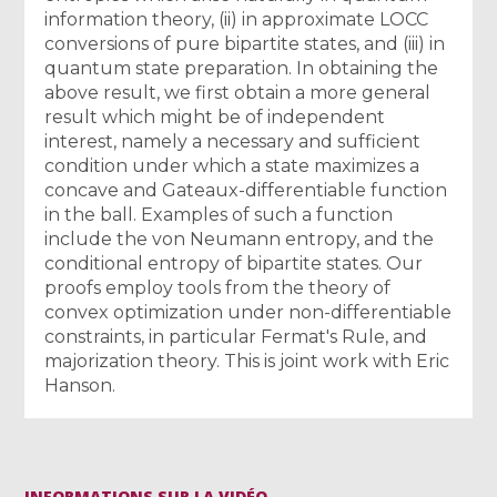
information theory, (ii) in approximate LOCC
conversions of pure bipartite states, and (iii) in
quantum state preparation. In obtaining the
above result, we first obtain a more general
result which might be of independent
interest, namely a necessary and sufficient
condition under which a state maximizes a
concave and Gateaux-differentiable function
in the ball. Examples of such a function
include the von Neumann entropy, and the
conditional entropy of bipartite states. Our
proofs employ tools from the theory of
convex optimization under non-differentiable
constraints, in particular Fermat's Rule, and
majorization theory. This is joint work with Eric
Hanson.
INFORMATIONS SUR LA VIDÉO