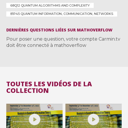
68Q12 QUANTUM ALGORITHMS AND COMPLEXITY
81P45 QUANTUM INFORMATION, COMMUNICATION, NETWORKS
DERNIÈRES QUESTIONS LIÉES SUR MATHOVERFLOW
Pour poser une question, votre compte Carmin.tv
doit être connecté à mathoverflow
TOUTES LES VIDÉOS DE LA
COLLECTION