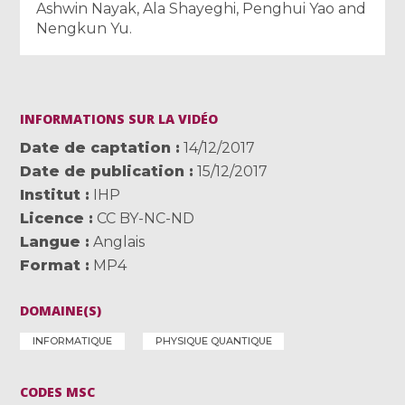
Ashwin Nayak, Ala Shayeghi, Penghui Yao and
Nengkun Yu.
INFORMATIONS SUR LA VIDÉO
Date de captation
14/12/2017
Date de publication
15/12/2017
Institut
IHP
Licence
CC BY-NC-ND
Langue
Anglais
Format
MP4
DOMAINE(S)
INFORMATIQUE
PHYSIQUE QUANTIQUE
CODES MSC