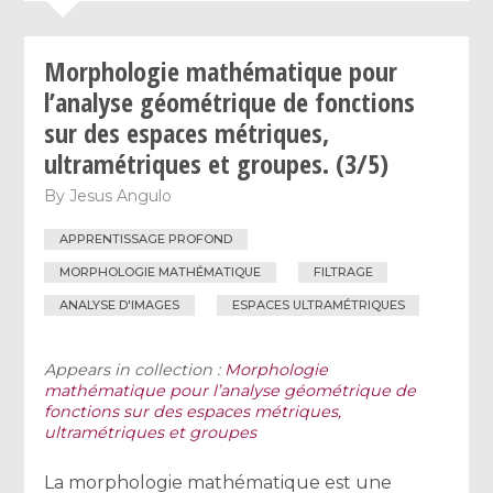
Morphologie mathématique pour
l’analyse géométrique de fonctions
sur des espaces métriques,
ultramétriques et groupes. (3/5)
By
Jesus Angulo
APPRENTISSAGE PROFOND
MORPHOLOGIE MATHÉMATIQUE
FILTRAGE
ANALYSE D'IMAGES
ESPACES ULTRAMÉTRIQUES
Appears in collection :
Morphologie
mathématique pour l’analyse géométrique de
fonctions sur des espaces métriques,
ultramétriques et groupes
La morphologie mathématique est une