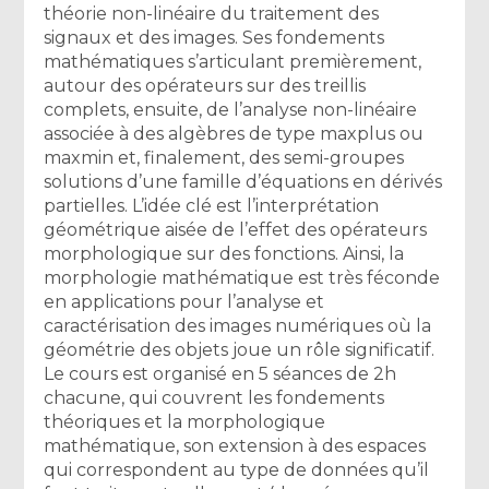
théorie non-linéaire du traitement des
signaux et des images. Ses fondements
mathématiques s’articulant premièrement,
autour des opérateurs sur des treillis
complets, ensuite, de l’analyse non-linéaire
associée à des algèbres de type maxplus ou
maxmin et, finalement, des semi-groupes
solutions d’une famille d’équations en dérivés
partielles. L’idée clé est l’interprétation
géométrique aisée de l’effet des opérateurs
morphologique sur des fonctions. Ainsi, la
morphologie mathématique est très féconde
en applications pour l’analyse et
caractérisation des images numériques où la
géométrie des objets joue un rôle significatif.
Le cours est organisé en 5 séances de 2h
chacune, qui couvrent les fondements
théoriques et la morphologique
mathématique, son extension à des espaces
qui correspondent au type de données qu’il