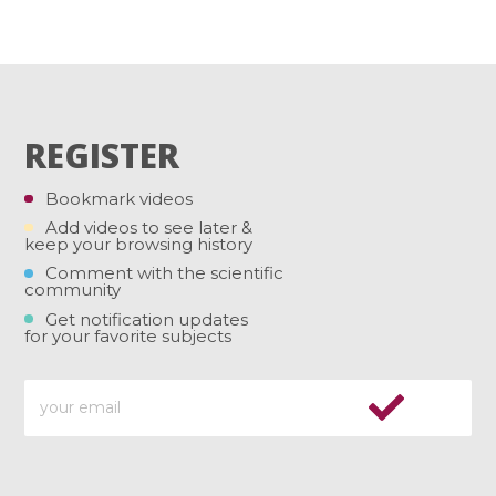
REGISTER
Bookmark videos
Add videos to see later &
keep your browsing history
Comment with the scientific
community
Get notification updates
for your favorite subjects