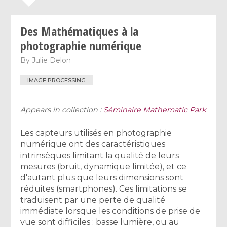
Des Mathématiques à la
photographie numérique
By
Julie Delon
IMAGE PROCESSING
Appears in collection :
Séminaire Mathematic Park
Les capteurs utilisés en photographie
numérique ont des caractéristiques
intrinsèques limitant la qualité de leurs
mesures (bruit, dynamique limitée), et ce
d'autant plus que leurs dimensions sont
réduites (smartphones). Ces limitations se
traduisent par une perte de qualité
immédiate lorsque les conditions de prise de
vue sont difficiles : basse lumière, ou au