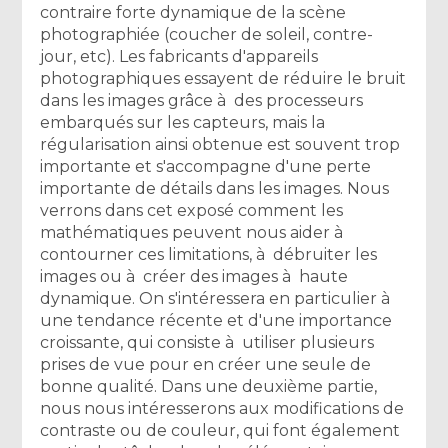
contraire forte dynamique de la scène
photographiée (coucher de soleil, contre-
jour, etc). Les fabricants d'appareils
photographiques essayent de réduire le bruit
dans les images grâce à des processeurs
embarqués sur les capteurs, mais la
régularisation ainsi obtenue est souvent trop
importante et s'accompagne d'une perte
importante de détails dans les images. Nous
verrons dans cet exposé comment les
mathématiques peuvent nous aider à
contourner ces limitations, à débruiter les
images ou à créer des images à haute
dynamique. On s'intéressera en particulier à
une tendance récente et d'une importance
croissante, qui consiste à utiliser plusieurs
prises de vue pour en créer une seule de
bonne qualité. Dans une deuxième partie,
nous nous intéresserons aux modifications de
contraste ou de couleur, qui font également