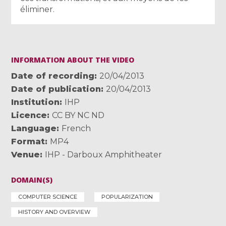
éliminer.
INFORMATION ABOUT THE VIDEO
Date of recording
20/04/2013
Date of publication
20/04/2013
Institution
IHP
Licence
CC BY NC ND
Language
French
Format
MP4
Venue
IHP - Darboux Amphitheater
DOMAIN(S)
COMPUTER SCIENCE
POPULARIZATION
HISTORY AND OVERVIEW