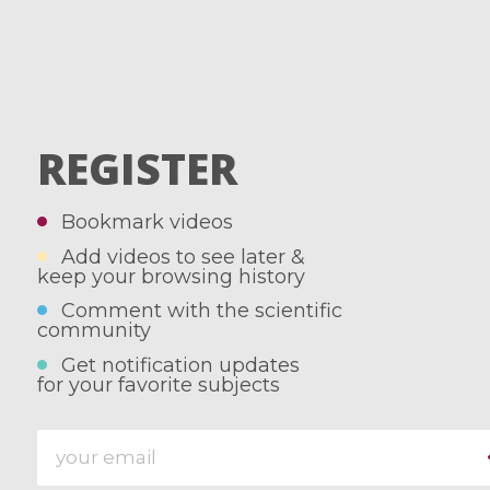
REGISTER
Bookmark videos
Add videos to see later &
keep your browsing history
Comment with the scientific
community
Get notification updates
for your favorite subjects