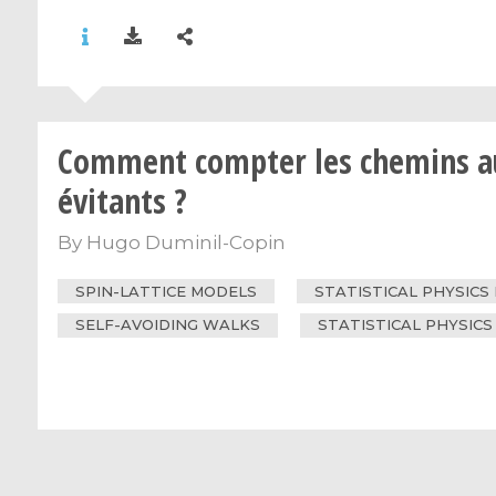
Comment compter les chemins a
évitants ?
By
Hugo Duminil-Copin
SPIN-LATTICE MODELS
STATISTICAL PHYSICS
SELF-AVOIDING WALKS
STATISTICAL PHYSICS