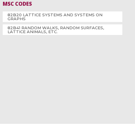
MSC CODES
82B20 LATTICE SYSTEMS AND SYSTEMS ON
GRAPHS
82B41 RANDOM WALKS, RANDOM SURFACES,
LATTICE ANIMALS, ETC.