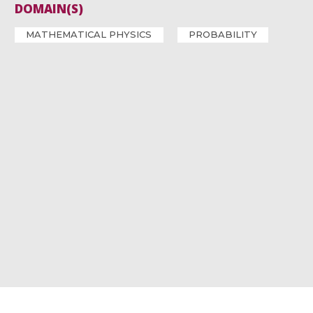
DOMAIN(S)
MATHEMATICAL PHYSICS
PROBABILITY