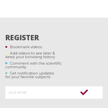
REGISTER
Bookmark videos
Add videos to see later &
keep your browsing history
Comment with the scientific
community
Get notification updates
for your favorite subjects