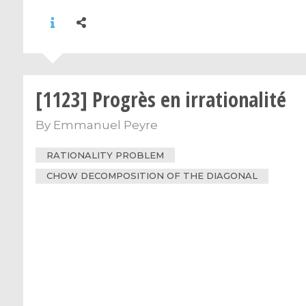
[1123] Progrès en irrationalité
By
Emmanuel Peyre
RATIONALITY PROBLEM
CHOW DECOMPOSITION OF THE DIAGONAL