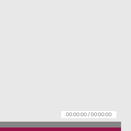
00:00:00
/
00:00:00