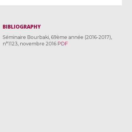
BIBLIOGRAPHY
Séminaire Bourbaki, 69ème année (2016-2017),
n°1123, novembre 2016
PDF