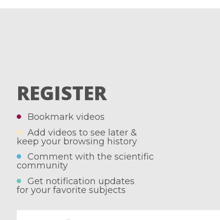
REGISTER
Bookmark videos
Add videos to see later &
keep your browsing history
Comment with the scientific
community
Get notification updates
for your favorite subjects