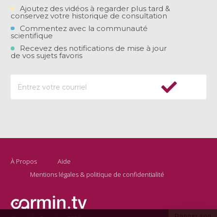
Ajoutez des vidéos à regarder plus tard &
conservez votre historique de consultation
Commentez avec la communauté
scientifique
Recevez des notifications de mise à jour
de vos sujets favoris
À Propos
Aide
Mentions légales & politique de confidentialité
Donner son