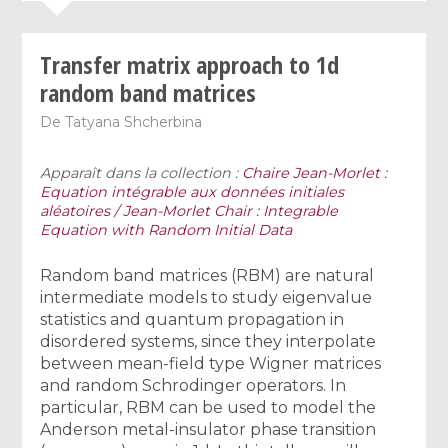
Transfer matrix approach to 1d
random band matrices
De
Tatyana Shcherbina
Apparaît dans la collection :
Chaire Jean-Morlet :
Equation intégrable aux données initiales
aléatoires / Jean-Morlet Chair : Integrable
Equation with Random Initial Data
Random band matrices (RBM) are natural
intermediate models to study eigenvalue
statistics and quantum propagation in
disordered systems, since they interpolate
between mean-field type Wigner matrices
and random Schrodinger operators. In
particular, RBM can be used to model the
Anderson metal-insulator phase transition