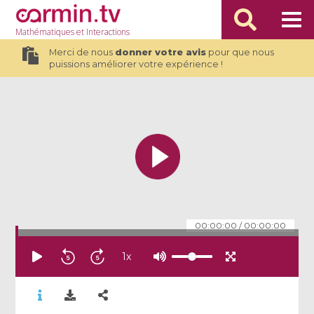
Mathématiques
et Interactions
Merci de nous
donner votre avis
pour que nous
puissions améliorer votre expérience !
00:00:00
/
00:00:00
1
x