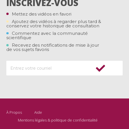
INSCRIVEZ-VOUS
Mettez des vidéos en favori
Ajoutez des vidéos à regarder plus tard &
conservez votre historique de consultation
Commentez avec la communauté
scientifique
Recevez des notifications de mise à jour
de vos sujets favoris
À Propos
Aide
Mentions légales & politique de confidentialité