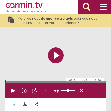
Mathématiques
et Interactions
Merci de nous
donner votre avis
pour que nous
puissions améliorer votre expérience !
00:00:00
/
00:00:00
1
x