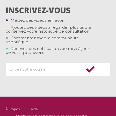
INSCRIVEZ-VOUS
Mettez des vidéos en favori
Ajoutez des vidéos à regarder plus tard &
conservez votre historique de consultation
Commentez avec la communauté
scientifique
Recevez des notifications de mise à jour
de vos sujets favoris
À Propos
Aide