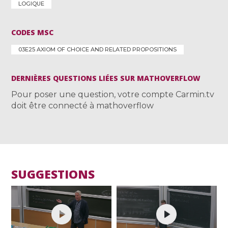
LOGIQUE
CODES MSC
03E25 AXIOM OF CHOICE AND RELATED PROPOSITIONS
DERNIÈRES QUESTIONS LIÉES SUR MATHOVERFLOW
Pour poser une question, votre compte Carmin.tv
doit être connecté à mathoverflow
SUGGESTIONS