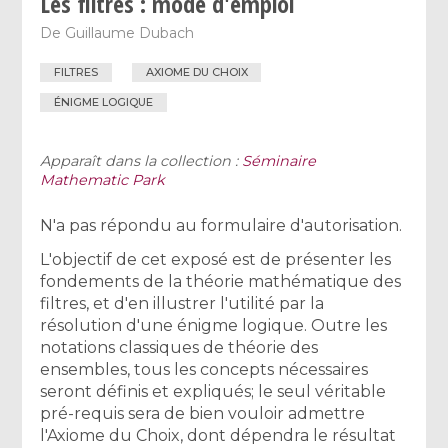
Les filtres : mode d'emploi
De
Guillaume Dubach
FILTRES
AXIOME DU CHOIX
ÉNIGME LOGIQUE
Apparaît dans la collection :
Séminaire
Mathematic Park
N'a pas répondu au formulaire d'autorisation.
L'objectif de cet exposé est de présenter les
fondements de la théorie mathématique des
filtres, et d'en illustrer l'utilité par la
résolution d'une énigme logique. Outre les
notations classiques de théorie des
ensembles, tous les concepts nécessaires
seront définis et expliqués; le seul véritable
pré-requis sera de bien vouloir admettre
l'Axiome du Choix, dont dépendra le résultat