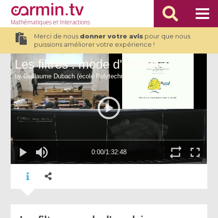
Mathématiques
et Interactions
Merci de nous
donner votre avis
pour que nous
puissions améliorer votre expérience !