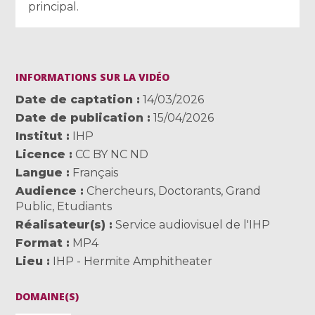
principal.
INFORMATIONS SUR LA VIDÉO
Date de captation
14/03/2026
Date de publication
15/04/2026
Institut
IHP
Licence
CC BY NC ND
Langue
Français
Audience
Chercheurs
,
Doctorants
,
Grand
Public
,
Etudiants
Réalisateur(s)
Service audiovisuel de l'IHP
Format
MP4
Lieu
IHP - Hermite Amphitheater
DOMAINE(S)