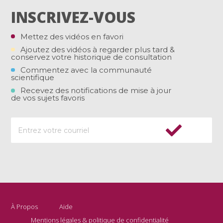
INSCRIVEZ-VOUS
Mettez des vidéos en favori
Ajoutez des vidéos à regarder plus tard &
conservez votre historique de consultation
Commentez avec la communauté
scientifique
Recevez des notifications de mise à jour
de vos sujets favoris
À Propos
Aide
Mentions légales & politique de confidentialité