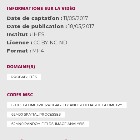
INFORMATIONS SUR LA VIDÉO
Date de captation
11/05/2017
Date de publication
18/05/2017
Institut
IHES
Licence
CC BY-NC-ND
Format
MP4
DOMAINE(S)
PROBABILITÉS
CODES MSC
60D05 GEOMETRIC PROBABILITY AND STOCHASTIC GEOMETRY
62M30 SPATIAL PROCESSES
62M40 RANDOM FIELDS; IMAGE ANALYSIS