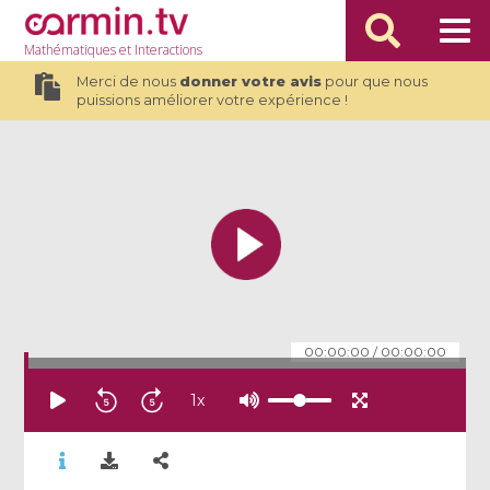
Mathématiques
et Interactions
Merci de nous
donner votre avis
pour que nous
puissions améliorer votre expérience !
00:00:00
/
00:00:00
1
x