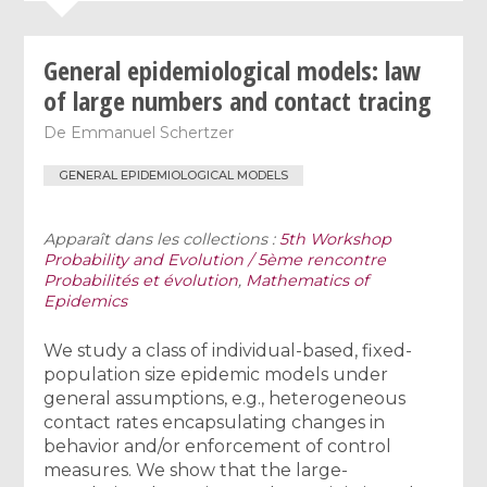
General epidemiological models: law
of large numbers and contact tracing
De
Emmanuel Schertzer
GENERAL EPIDEMIOLOGICAL MODELS
Apparaît dans les collections :
5th Workshop
Probability and Evolution / 5ème rencontre
Probabilités et évolution
,
Mathematics of
Epidemics
We study a class of individual-based, fixed-
population size epidemic models under
general assumptions, e.g., heterogeneous
contact rates encapsulating changes in
behavior and/or enforcement of control
measures. We show that the large-