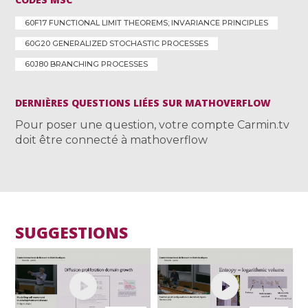
60F17 FUNCTIONAL LIMIT THEOREMS; INVARIANCE PRINCIPLES
60G20 GENERALIZED STOCHASTIC PROCESSES
60J80 BRANCHING PROCESSES
DERNIÈRES QUESTIONS LIÉES SUR MATHOVERFLOW
Pour poser une question, votre compte Carmin.tv
doit être connecté à mathoverflow
SUGGESTIONS