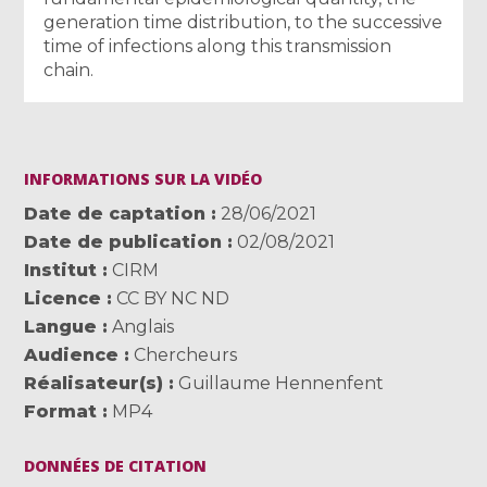
generation time distribution, to the successive
time of infections along this transmission
chain.
INFORMATIONS SUR LA VIDÉO
Date de captation
28/06/2021
Date de publication
02/08/2021
Institut
CIRM
Licence
CC BY NC ND
Langue
Anglais
Audience
Chercheurs
Réalisateur(s)
Guillaume Hennenfent
Format
MP4
DONNÉES DE CITATION