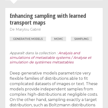
Enhancing sampling with learned
transport maps
De
Marylou Gabrié
GENERATIVE MODELS
MCMC
SAMPLING
Apparaît dans la collection :
Analysis and
simulations of metastable systems / Analyse et
simulation de systèmes métastables
Deep generative models parametrize very
flexible families of distributions able to fit
complicated datasets of images or text. These
models provide independent samples from
complex high-distributions at negligible costs.
On the other hand, sampling exactly a target
distribution, such as Boltzmann distributions