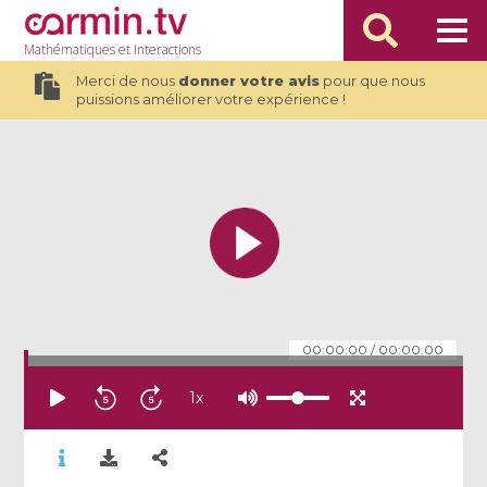
Mathématiques
et Interactions
Merci de nous
donner votre avis
pour que nous
puissions améliorer votre expérience !
00:00:00
/
00:00:00
1
x