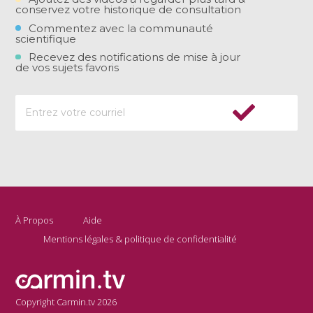
conservez votre historique de consultation
Commentez avec la communauté
scientifique
Recevez des notifications de mise à jour
de vos sujets favoris
À Propos
Aide
Mentions légales & politique de confidentialité
Copyright Carmin.tv 2026