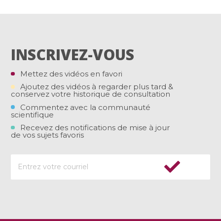
INSCRIVEZ-VOUS
Mettez des vidéos en favori
Ajoutez des vidéos à regarder plus tard &
conservez votre historique de consultation
Commentez avec la communauté
scientifique
Recevez des notifications de mise à jour
de vos sujets favoris