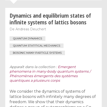
Dynamics and equilibrium states of
infinite systems of lattics bosons
De
Andreas Deuchert
QUANTUM DYNAMICS
QUANTUM STATITICAL MECHANICS
BOSONIC MANY-PARTICLE SYSTEMS
Apparaît dans la collection :
Emergent
phenomena in many-body quantum systems /
Phénomènes émergents des systèmes
quantiques a plusieurs corps
We consider the dynamics of systems of
lattice bosons with infinitely many degrees of
freedom. We show that their dynamics