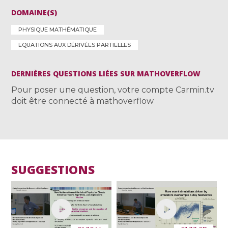
DOMAINE(S)
PHYSIQUE MATHÉMATIQUE
EQUATIONS AUX DÉRIVÉES PARTIELLES
DERNIÈRES QUESTIONS LIÉES SUR MATHOVERFLOW
Pour poser une question, votre compte Carmin.tv
doit être connecté à mathoverflow
SUGGESTIONS