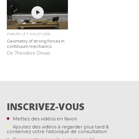
PUBLIÉE LE
7 JUILLET 2026
Geometry of strong forces in
continuum mechanics
De Theodore Drivas
INSCRIVEZ-VOUS
Mettez des vidéos en favori
Ajoutez des vidéos à regarder plus tard &
conservez votre historique de consultation