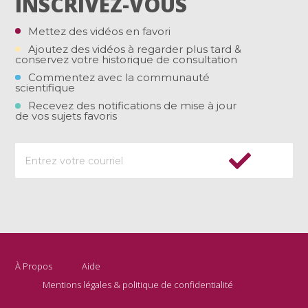
INSCRIVEZ-VOUS
Mettez des vidéos en favori
Ajoutez des vidéos à regarder plus tard &
conservez votre historique de consultation
Commentez avec la communauté
scientifique
Recevez des notifications de mise à jour
de vos sujets favoris
À Propos
Aide
Mentions légales & politique de confidentialité