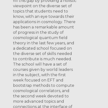
fill this gap by providing a holistic
viewpoint on the diverse set of
topics that students need to
know, with an eye towards their
applications in cosmology. There
has been a remarkable amount
of progress in the study of
cosmological quantum field
theory in the last few years, and
a dedicated school focused on
the diverse set of skills needed
to contribute is much needed.
The school will have a set of
courses given by world leaders
in the subject, with the first
week focused on EFT and
bootstrap methods to compute
cosmological correlators, and
the second week devoted to
more advanced topics and
connections at the interface of