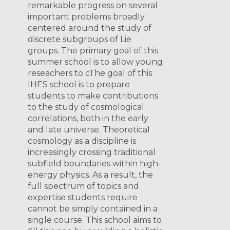
remarkable progress on several
important problems broadly
centered around the study of
discrete subgroups of Lie
groups. The primary goal of this
summer school is to allow young
reseachers to cThe goal of this
IHES school is to prepare
students to make contributions
to the study of cosmological
correlations, both in the early
and late universe. Theoretical
cosmology as a discipline is
increasingly crossing traditional
subfield boundaries within high-
energy physics. As a result, the
full spectrum of topics and
expertise students require
cannot be simply contained in a
single course. This school aims to