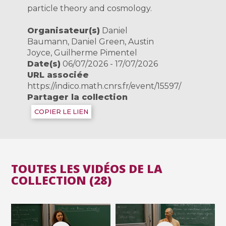
particle theory and cosmology.
Organisateur(s)
Daniel
Baumann, Daniel Green, Austin
Joyce, Guilherme Pimentel
Date(s)
06/07/2026 - 17/07/2026
URL associée
https://indico.math.cnrs.fr/event/15597/
Partager la collection
COPIER LE LIEN
TOUTES LES VIDÉOS DE LA
COLLECTION (28)