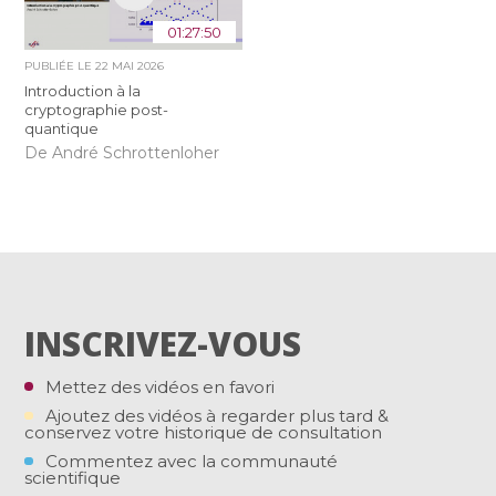
01:27:50
PUBLIÉE LE
22 MAI 2026
Introduction à la
cryptographie post-
quantique
De André Schrottenloher
INSCRIVEZ-VOUS
Mettez des vidéos en favori
Ajoutez des vidéos à regarder plus tard &
conservez votre historique de consultation
Commentez avec la communauté
scientifique