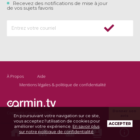
Recevez des notifications de mise à jour
de vos sujets favoris
À Propos
Aide
Mentions légales & politique de confidentialité
Donner son
Copyright Carmin.tv 2026
En poursuivant votre navigation sur ce site,
avis
vous acceptez l'utilisation de cookies pour
ACCEPTER
améliorer votre expérience.
En savoir plus
sur notre politique de confidentialité
.