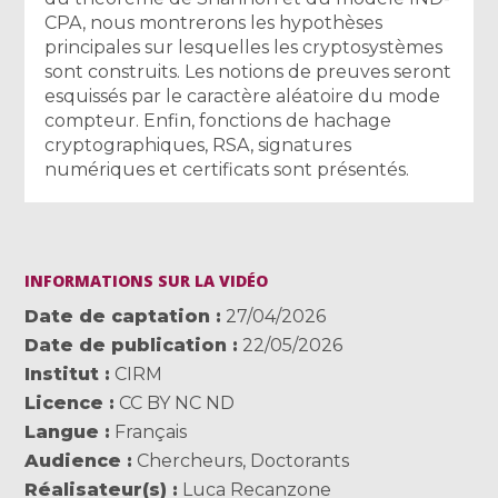
CPA, nous montrerons les hypothèses
principales sur lesquelles les cryptosystèmes
sont construits. Les notions de preuves seront
esquissés par le caractère aléatoire du mode
compteur. Enfin, fonctions de hachage
cryptographiques, RSA, signatures
numériques et certificats sont présentés.
INFORMATIONS SUR LA VIDÉO
Date de captation
27/04/2026
Date de publication
22/05/2026
Institut
CIRM
Licence
CC BY NC ND
Langue
Français
Audience
Chercheurs
,
Doctorants
Réalisateur(s)
Luca Recanzone