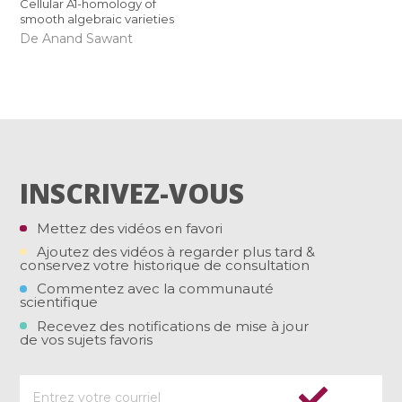
Cellular A1-homology of
smooth algebraic varieties
De Anand Sawant
INSCRIVEZ-VOUS
Mettez des vidéos en favori
Ajoutez des vidéos à regarder plus tard &
conservez votre historique de consultation
Commentez avec la communauté
scientifique
Recevez des notifications de mise à jour
de vos sujets favoris