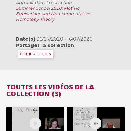
Apparaît dans la collection :
Summer School 2020: Motivic,
Equivariant and Non-commutative
Homotopy Theory
Date(s)
06/07/2020 - 16/07/2020
Partager la collection
COPIER LE LIEN
TOUTES LES VIDÉOS DE LA
COLLECTION (3)