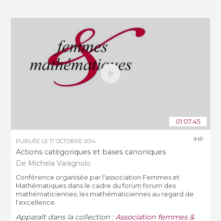
01:07:45
IHP
PUBLIÉE LE
17 OCTOBRE 2014
Actions catégoriques et bases canoniques
De Michela Varagnolo
Conférence organisée par l'association Femmes et
Mathématiques dans le cadre du forum forum des
mathématiciennes, les mathématiciennes au regard de
l'excellence.
Apparaît dans la collection :
Association femmes &