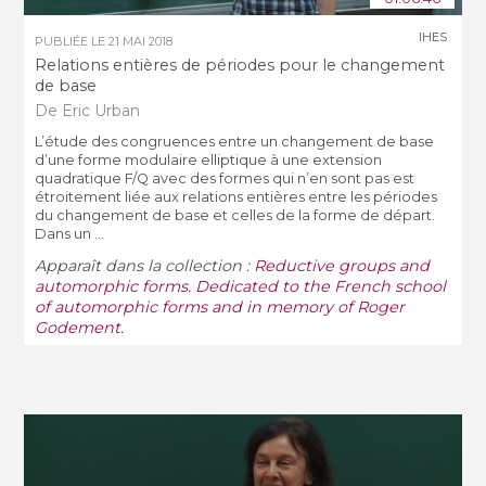
IHES
PUBLIÉE LE
21 MAI 2018
Relations entières de périodes pour le changement
de base
De Eric Urban
L’étude des congruences entre un changement de base
d’une forme modulaire elliptique à une extension
quadratique F/Q avec des formes qui n’en sont pas est
étroitement liée aux relations entières entre les périodes
du changement de base et celles de la forme de départ.
Dans un ...
Apparaît dans la collection :
Reductive groups and
automorphic forms. Dedicated to the French school
of automorphic forms and in memory of Roger
Godement.