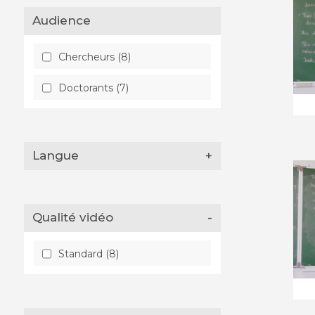
Audience
Chercheurs (8)
Doctorants (7)
Langue
+
Qualité vidéo
-
Standard (8)