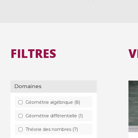
FILTRES
V
Domaines
Géométrie algébrique (8)
Géométrie différentielle (1)
Théorie des nombres (7)