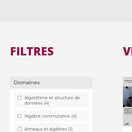
FILTRES
V
Domaines
Algorithme et structure de
données (4)
Algèbre commutative (4)
Anneaux et algèbres (1)