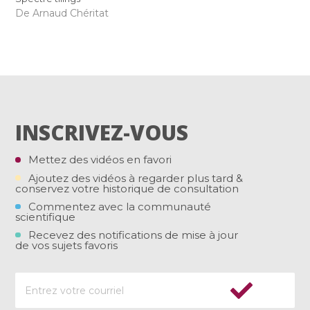
De Arnaud Chéritat
INSCRIVEZ-VOUS
Mettez des vidéos en favori
Ajoutez des vidéos à regarder plus tard &
conservez votre historique de consultation
Commentez avec la communauté
scientifique
Recevez des notifications de mise à jour
de vos sujets favoris