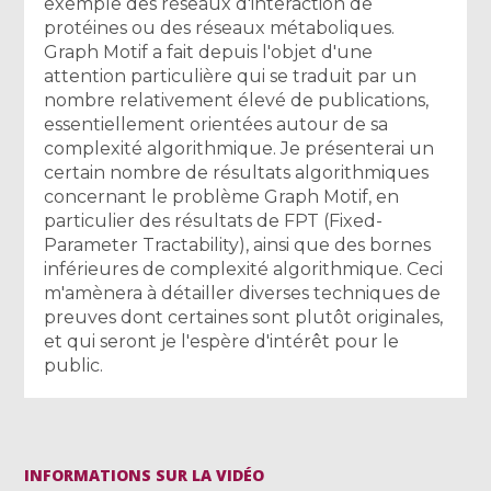
exemple des réseaux d'interaction de
protéines ou des réseaux métaboliques.
Graph Motif a fait depuis l'objet d'une
attention particulière qui se traduit par un
nombre relativement élevé de publications,
essentiellement orientées autour de sa
complexité algorithmique. Je présenterai un
certain nombre de résultats algorithmiques
concernant le problème Graph Motif, en
particulier des résultats de FPT (Fixed-
Parameter Tractability), ainsi que des bornes
inférieures de complexité algorithmique. Ceci
m'amènera à détailler diverses techniques de
preuves dont certaines sont plutôt originales,
et qui seront je l'espère d'intérêt pour le
public.
INFORMATIONS SUR LA VIDÉO