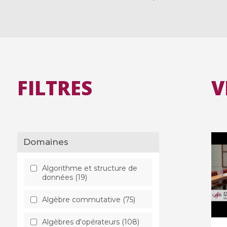
FILTRES
V
Domaines
Algorithme et structure de
données (19)
Algèbre commutative (75)
Algèbres d'opérateurs (108)