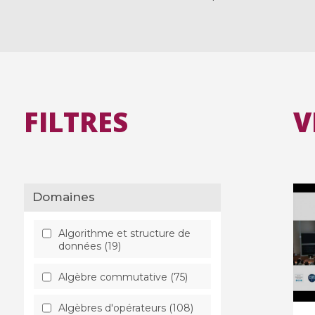
FILTRES
V
Domaines
Algorithme et structure de
données (19)
Algèbre commutative (75)
Algèbres d'opérateurs (108)