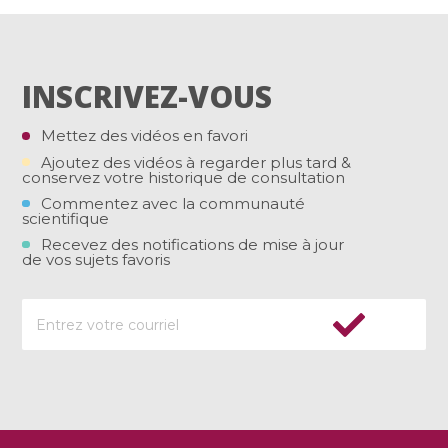
INSCRIVEZ-VOUS
Mettez des vidéos en favori
Ajoutez des vidéos à regarder plus tard &
conservez votre historique de consultation
Commentez avec la communauté
scientifique
Recevez des notifications de mise à jour
de vos sujets favoris