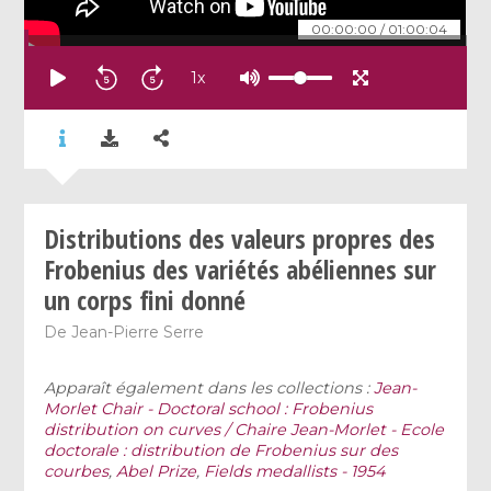
00:00:00
/
01:00:04
1
x
Distributions des valeurs propres des
Frobenius des variétés abéliennes sur
un corps fini donné
De
Jean-Pierre Serre
Apparaît également dans les collections :
Jean-
Morlet Chair - Doctoral school : Frobenius
distribution on curves / Chaire Jean-Morlet - Ecole
doctorale : distribution de Frobenius sur des
courbes
,
Abel Prize
,
Fields medallists - 1954