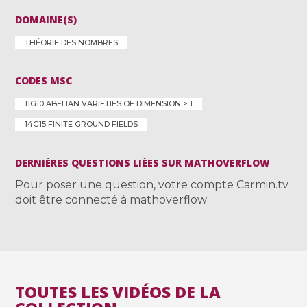
DOMAINE(S)
THÉORIE DES NOMBRES
CODES MSC
11G10 ABELIAN VARIETIES OF DIMENSION > 1
14G15 FINITE GROUND FIELDS
DERNIÈRES QUESTIONS LIÉES SUR MATHOVERFLOW
Pour poser une question, votre compte Carmin.tv
doit être connecté à mathoverflow
TOUTES LES VIDÉOS DE LA