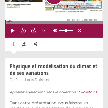
00:00:00
/
00:00:00
1
x
Physique et modélisation du climat et
de ses variations
De
Jean-Louis Dufresne
Apparaît également dans la collection :
Climathics
Dans cette présentation, nous faisons un