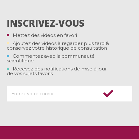
INSCRIVEZ-VOUS
Mettez des vidéos en favori
Ajoutez des vidéos à regarder plus tard &
conservez votre historique de consultation
Commentez avec la communauté
scientifique
Recevez des notifications de mise à jour
de vos sujets favoris