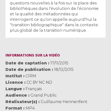
questions nouvelles à la fois sur la place des
bibliothèques dans l'évolution de l'économie
et la qualité des métadonnées qui
interrogent ce qu'on appelle aujourd'hui la
"transition bibliographique" dans le contexte
plus global de la transition numérique.
INFORMATIONS SUR LA VIDÉO
Date de captation
17/11/2015
Date de publication
18/12/2015
Institut
CIRM
Licence
CC BY NC ND
Langue
Français
Audience
Grand Public
Réalisateur(s)
Guillaume Hennenfent
Format
MP4