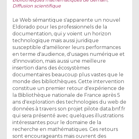
Diffusion scientifique
Le Web sémantique s'apparente un nouvel
Eldorado pour les professionnels de la
documentation, qui y voient un horizon
technologique mais aussi juridique
susceptible d'améliorer leurs performances
en terme d'audience, d'usages numérique et
d'innovation, mais aussi une meilleure
insertion dans des écosystèmes
documentaires beaucoup plus vastes que le
monde des bibliothèques. Cette intervention
constitue un premier retour d'expérience de
la Bibliothèque nationale de France après 5
ans d'exploration des technologies du web de
données à travers son projet pilote data.bnf.fr
qui sera présenté avec quelques illustrations
intéressantes pour le domaine de la
recherche en mathématiques. Ces retours
sont encourageants mais ouvrent des