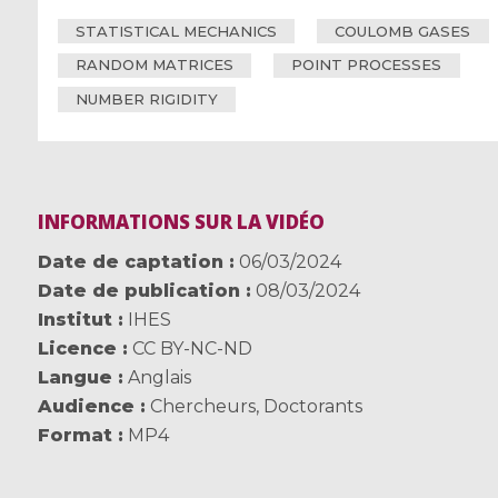
STATISTICAL MECHANICS
COULOMB GASES
RANDOM MATRICES
POINT PROCESSES
NUMBER RIGIDITY
INFORMATIONS SUR LA VIDÉO
Date de captation
06/03/2024
Date de publication
08/03/2024
Institut
IHES
Licence
CC BY-NC-ND
Langue
Anglais
Audience
Chercheurs
,
Doctorants
Format
MP4