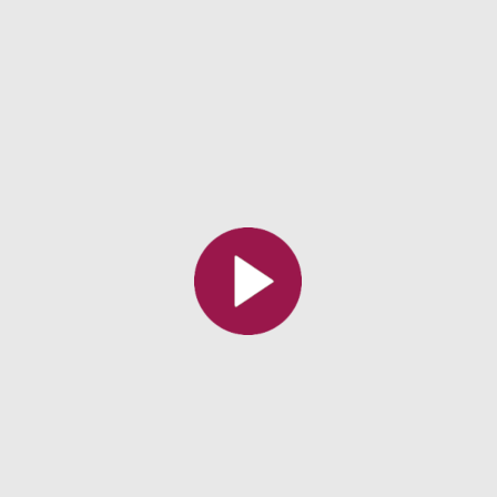
Toutes les collections
Tous les instituts