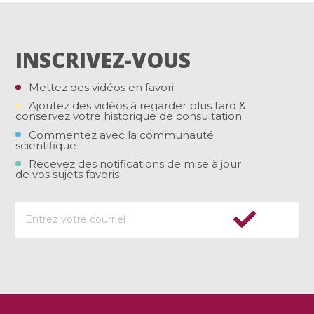
INSCRIVEZ-VOUS
Mettez des vidéos en favori
Ajoutez des vidéos à regarder plus tard &
conservez votre historique de consultation
Commentez avec la communauté
scientifique
Recevez des notifications de mise à jour
de vos sujets favoris