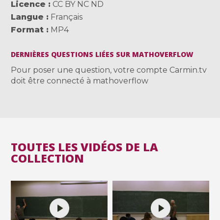
Licence
CC BY NC ND
Langue
Français
Format
MP4
DERNIÈRES QUESTIONS LIÉES SUR MATHOVERFLOW
Pour poser une question, votre compte Carmin.tv
doit être connecté à mathoverflow
TOUTES LES VIDÉOS DE LA
COLLECTION