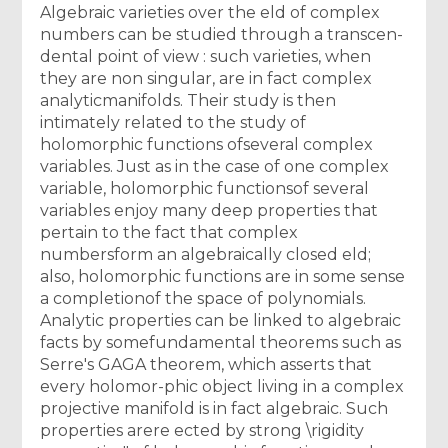
Algebraic varieties over the eld of complex
numbers can be studied through a transcen-
dental point of view : such varieties, when
they are non singular, are in fact complex
analyticmanifolds. Their study is then
intimately related to the study of
holomorphic functions ofseveral complex
variables. Just as in the case of one complex
variable, holomorphic functionsof several
variables enjoy many deep properties that
pertain to the fact that complex
numbersform an algebraically closed eld;
also, holomorphic functions are in some sense
a completionof the space of polynomials.
Analytic properties can be linked to algebraic
facts by somefundamental theorems such as
Serre's GAGA theorem, which asserts that
every holomor-phic object living in a complex
projective manifold is in fact algebraic. Such
properties arere ected by strong \rigidity