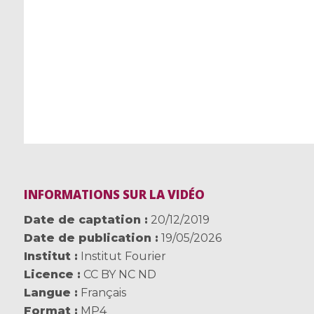
INFORMATIONS SUR LA VIDÉO
Date de captation
20/12/2019
Date de publication
19/05/2026
Institut
Institut Fourier
Licence
CC BY NC ND
Langue
Français
Format
MP4