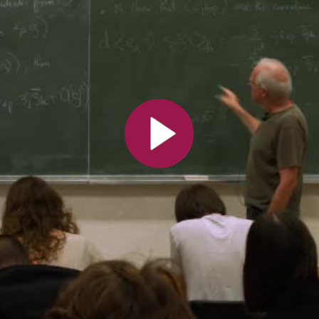
Toutes les collections
Tous les instituts