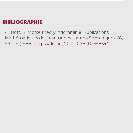
BIBLIOGRAPHIE
Bott, R. Morse theory indomitable. Publications
Mathématiques de l’Institut des Hautes Scientifiques 68,
99–114 (1988).
https://doi.org/10.1007/BF02698544