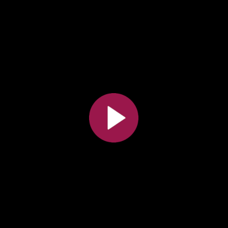
Toutes les collections
Tous les instituts