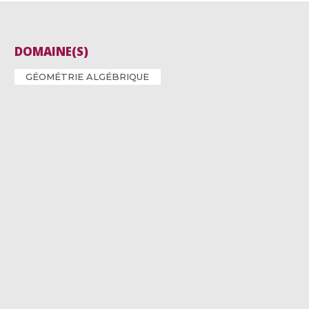
DOMAINE(S)
GÉOMÉTRIE ALGÉBRIQUE