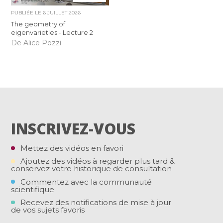
PUBLIÉE LE
6 JUILLET 2026
The geometry of
eigenvarieties - Lecture 2
De Alice Pozzi
INSCRIVEZ-VOUS
Mettez des vidéos en favori
Ajoutez des vidéos à regarder plus tard &
conservez votre historique de consultation
Commentez avec la communauté
scientifique
Recevez des notifications de mise à jour
de vos sujets favoris