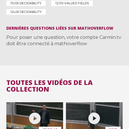
11U05 DECIDABILITY
12J10 VALUED FIELDS
12L05 DECIDABILITY
DERNIÈRES QUESTIONS LIÉES SUR MATHOVERFLOW
Pour poser une question, votre compte Carmin.tv
doit être connecté à mathoverflow
TOUTES LES VIDÉOS DE LA
COLLECTION