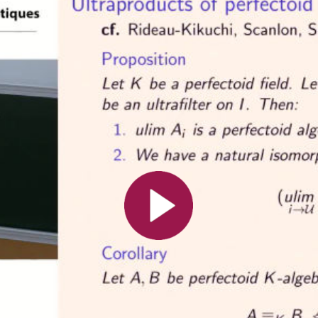
Toutes les collections
Tous les instituts