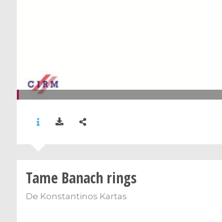
Tame Banach rings
De
Konstantinos Kartas