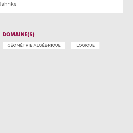
 Jahnke.
DOMAINE(S)
GÉOMÉTRIE ALGÉBRIQUE
LOGIQUE