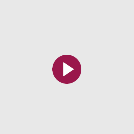
Toutes les collections
Tous les instituts