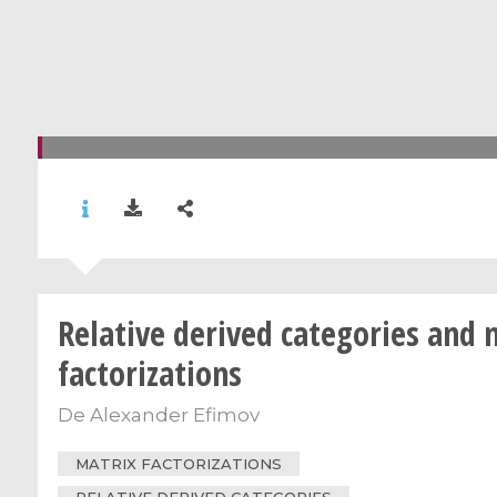
Relative derived categories and 
factorizations
De
Alexander Efimov
MATRIX FACTORIZATIONS