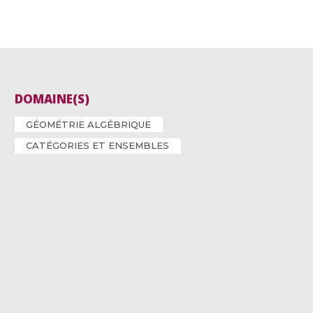
DOMAINE(S)
GÉOMÉTRIE ALGÉBRIQUE
CATÉGORIES ET ENSEMBLES