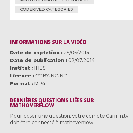
RELATIVE DERIVED CATEGORIES
CODERIVED CATEGORIES
INFORMATIONS SUR LA VIDÉO
Date de captation
25/06/2014
Date de publication
02/07/2014
Institut
IHES
Licence
CC BY-NC-ND
Format
MP4
DERNIÈRES QUESTIONS LIÉES SUR
MATHOVERFLOW
Pour poser une question, votre compte Carmin.tv
doit être connecté à mathoverflow