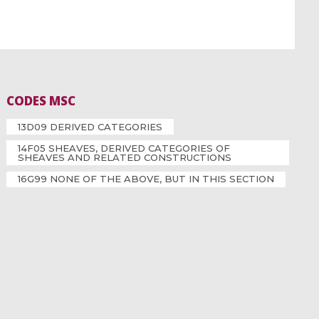
CODES MSC
13D09 DERIVED CATEGORIES
14F05 SHEAVES, DERIVED CATEGORIES OF
SHEAVES AND RELATED CONSTRUCTIONS
16G99 NONE OF THE ABOVE, BUT IN THIS SECTION