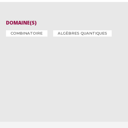
DOMAINE(S)
COMBINATOIRE
ALGÈBRES QUANTIQUES