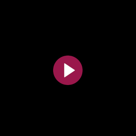
Toutes les collections
Tous les instituts