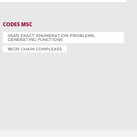
CODES MSC
05A15 EXACT ENUMERATION PROBLEMS,
GENERATING FUNCTIONS
18G35 CHAIN COMPLEXES