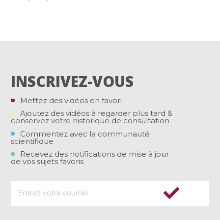
INSCRIVEZ-VOUS
Mettez des vidéos en favori
Ajoutez des vidéos à regarder plus tard &
conservez votre historique de consultation
Commentez avec la communauté
scientifique
Recevez des notifications de mise à jour
de vos sujets favoris