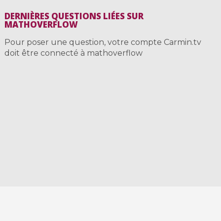
DERNIÈRES QUESTIONS LIÉES SUR
MATHOVERFLOW
Pour poser une question, votre compte Carmin.tv
doit être connecté à mathoverflow