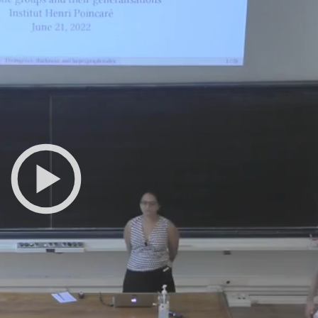
Toutes les collections
Tous les instituts