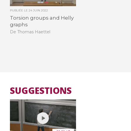
PUBLIÉE LE
24 JUIN 2022
Torsion groups and Helly
graphs
De Thomas Haettel
SUGGESTIONS