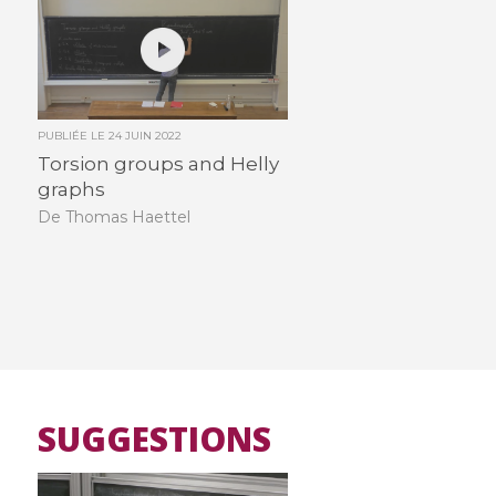
PUBLIÉE LE
24 JUIN 2022
Torsion groups and Helly
graphs
De Thomas Haettel
SUGGESTIONS