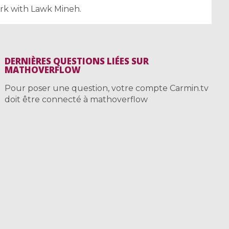
ork with Lawk Mineh.
DERNIÈRES QUESTIONS LIÉES SUR
MATHOVERFLOW
Pour poser une question, votre compte Carmin.tv
doit être connecté à mathoverflow