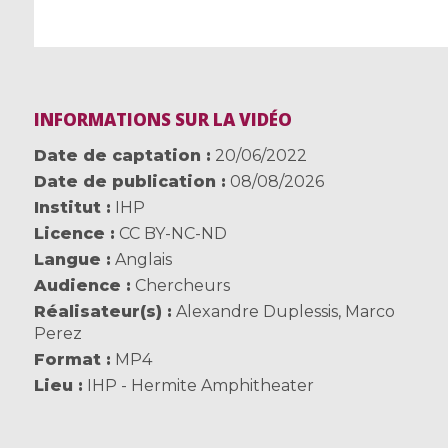
INFORMATIONS SUR LA VIDÉO
Date de captation
20/06/2022
Date de publication
08/08/2026
Institut
IHP
Licence
CC BY-NC-ND
Langue
Anglais
Audience
Chercheurs
Réalisateur(s)
Alexandre Duplessis
,
Marco
Perez
Format
MP4
Lieu
IHP - Hermite Amphitheater