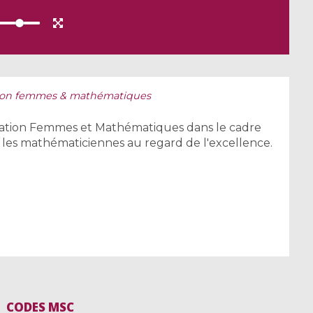
tion femmes & mathématiques
ciation Femmes et Mathématiques dans le cadre
les mathématiciennes au regard de l'excellence.
CODES MSC