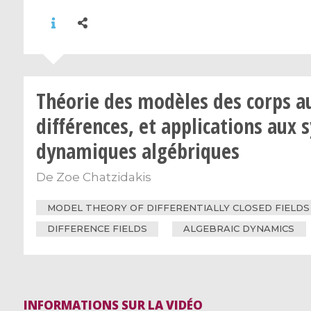
Théorie des modèles des corps a
différences, et applications aux
dynamiques algébriques
De
Zoe Chatzidakis
MODEL THEORY OF DIFFERENTIALLY CLOSED FIELDS
DIFFERENCE FIELDS
ALGEBRAIC DYNAMICS
INFORMATIONS SUR LA VIDÉO