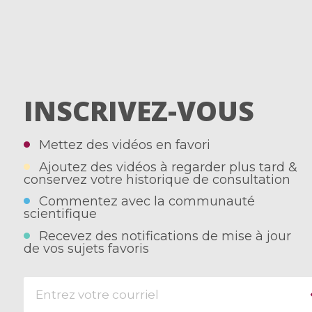
INSCRIVEZ-VOUS
Mettez des vidéos en favori
Ajoutez des vidéos à regarder plus tard &
conservez votre historique de consultation
Commentez avec la communauté
scientifique
Recevez des notifications de mise à jour
de vos sujets favoris