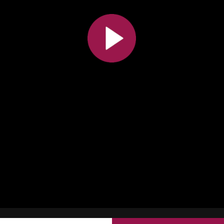
Toutes les collections
Tous les instituts