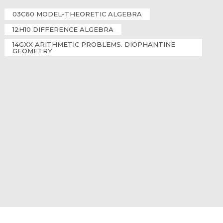
03C60 MODEL-THEORETIC ALGEBRA
12H10 DIFFERENCE ALGEBRA
14GXX ARITHMETIC PROBLEMS. DIOPHANTINE
GEOMETRY