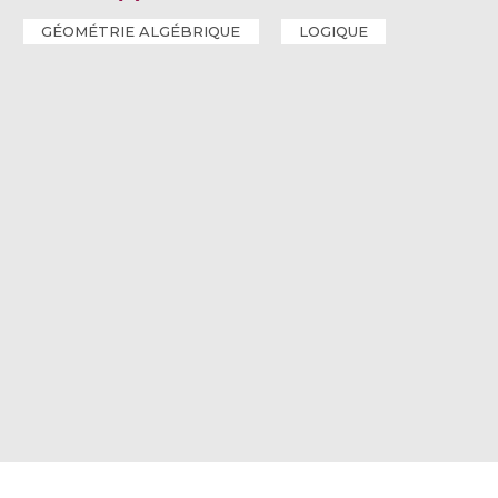
GÉOMÉTRIE ALGÉBRIQUE
LOGIQUE